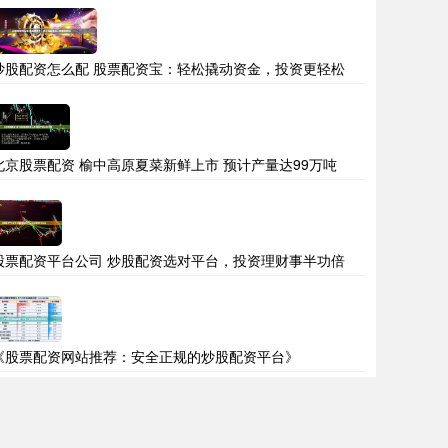
炒股配资怎么配 股票配资宝：轻松撬动资金，投资更轻松
北京股票配资 榆中高原夏菜新鲜上市 预计产量达99万吨
股票配资平台公司 炒股配资选对平台，投资理财事半功倍
《股票配资网站推荐：安全正规的炒股配资平台》