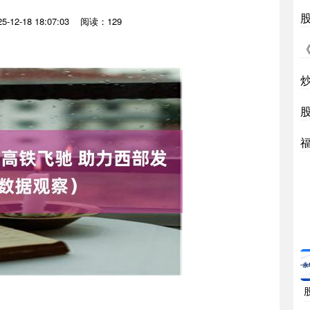
-12-18 18:07:03
阅读：129