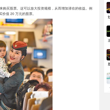
来购买股票。这可以放大投资规模，从而增加潜在的收益。例
买价值 20 万元的股票。