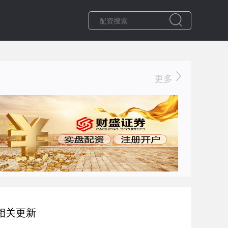
更多
相关更新