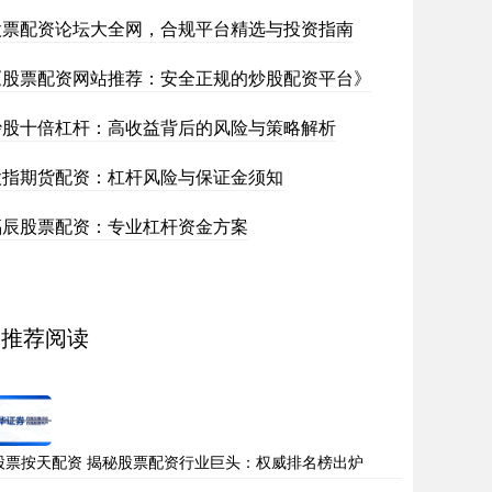
股票配资论坛大全网，合规平台精选与投资指南
《股票配资网站推荐：安全正规的炒股配资平台》
炒股十倍杠杆：高收益背后的风险与策略解析
股指期货配资：杠杆风险与保证金须知
福辰股票配资：专业杠杆资金方案
推荐阅读
股票按天配资 揭秘股票配资行业巨头：权威排名榜出炉