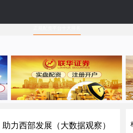
正规配资平台十大排名
驰 助力西部发展（大数据观察）