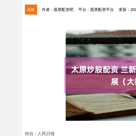
作者：股票配资吧
平台：股票配资平台
更新：2025
高铁
转自：人民日报