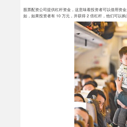
股票配资公司提供杠杆资金，这意味着投资者可以借用资金
如，如果投资者有 10 万元，并获得 2 倍杠杆，他们可以购