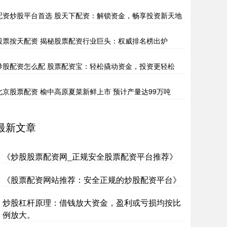
配资炒股平台首选 股天下配资：解锁资金，畅享投资新天地
股票按天配资 揭秘股票配资行业巨头：权威排名榜出炉
炒股配资怎么配 股票配资宝：轻松撬动资金，投资更轻松
北京股票配资 榆中高原夏菜新鲜上市 预计产量达99万吨
最新文章
《炒股股票配资网_正规安全股票配资平台推荐》
《股票配资网站推荐：安全正规的炒股配资平台》
炒股杠杆原理：借钱放大资金，盈利或亏损均按比
例放大。