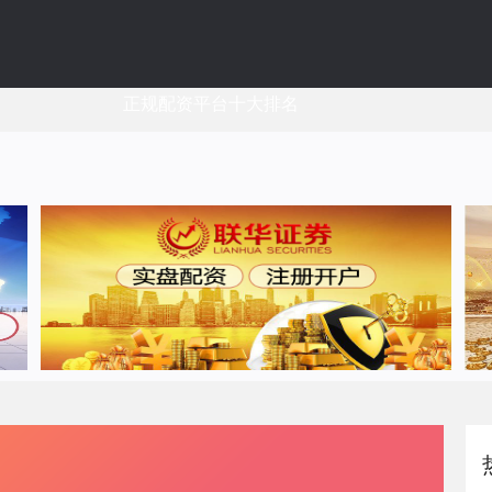
正规配资平台十大排名