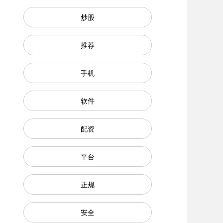
炒股
推荐
手机
软件
配资
平台
正规
安全