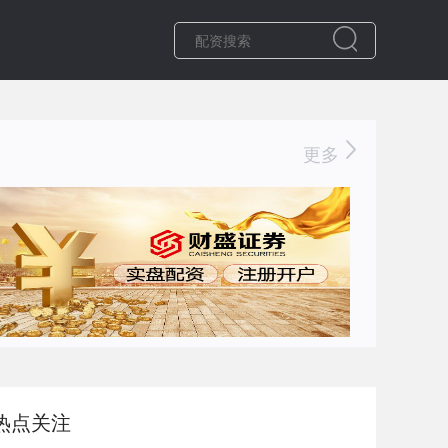
更多
热点关注