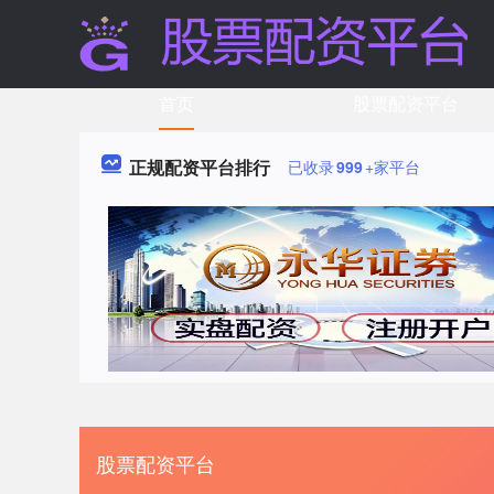
首页
股票配资平台
正规配资平台排行
已收录
999
+家平台
股票配资平台