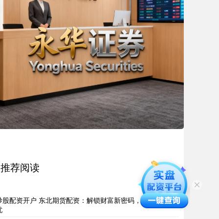
推荐阅读
炒股配资开户 东北期货配资：解锁财富新密码，助你投资无
忧