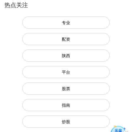
热点关注
专业
配资
陕西
平台
股票
指南
炒股