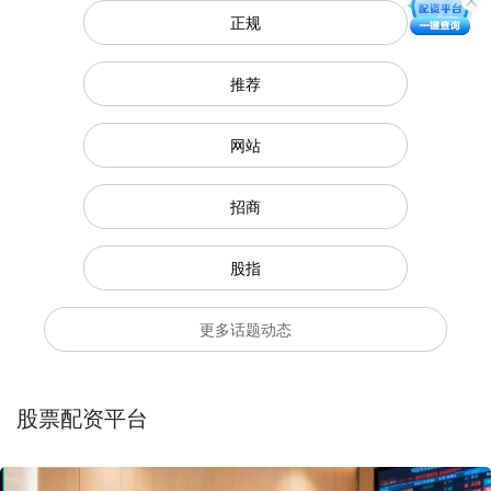
正规
推荐
网站
招商
股指
更多话题动态
股票配资平台