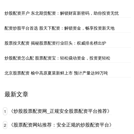
炒股配资开户 东北期货配资：解锁财富新密码，助你投资无忧
配资炒股平台首选 股天下配资：解锁资金，畅享投资新天地
股票按天配资 揭秘股票配资行业巨头：权威排名榜出炉
炒股配资怎么配 股票配资宝：轻松撬动资金，投资更轻松
北京股票配资 榆中高原夏菜新鲜上市 预计产量达99万吨
最新文章
《炒股股票配资网_正规安全股票配资平台推荐》
1
《股票配资网站推荐：安全正规的炒股配资平台》
2