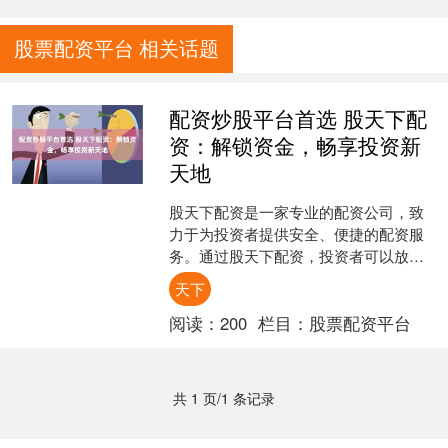
股票配资平台 相关话题
配资炒股平台首选 股天下配
资：解锁资金，畅享投资新
天地
股天下配资是一家专业的配资公司，致
力于为投资者提供安全、便捷的配资服
务。通过股天下配资，投资者可以放大
资金杠杆，获得更高的投资收益。 * **费
天下
用：**证券公司....
阅读：
200
栏目：
股票配资平台
共 1 页/1 条记录