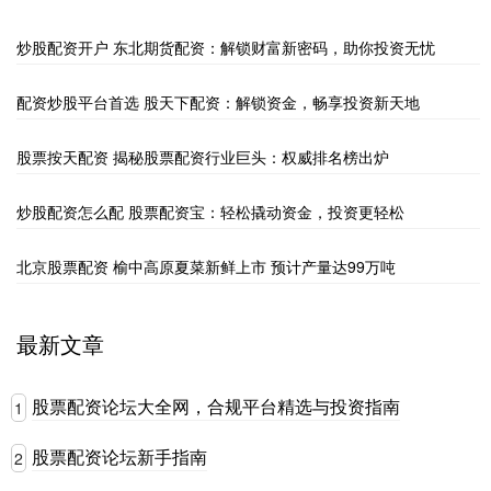
炒股配资开户 东北期货配资：解锁财富新密码，助你投资无忧
配资炒股平台首选 股天下配资：解锁资金，畅享投资新天地
股票按天配资 揭秘股票配资行业巨头：权威排名榜出炉
炒股配资怎么配 股票配资宝：轻松撬动资金，投资更轻松
北京股票配资 榆中高原夏菜新鲜上市 预计产量达99万吨
最新文章
股票配资论坛大全网，合规平台精选与投资指南
1
股票配资论坛新手指南
2