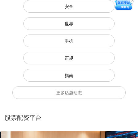
安全
世界
手机
正规
指南
更多话题动态
股票配资平台