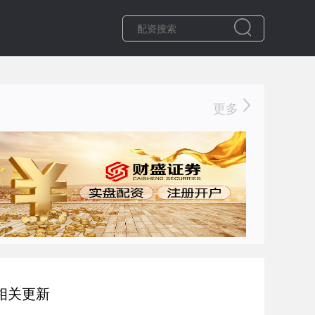
更多
相关更新