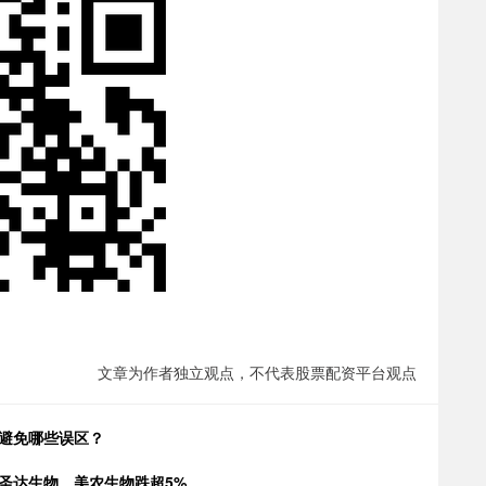
文章为作者独立观点，不代表股票配资平台观点
要避免哪些误区？
圣达生物、美农生物跌超5%