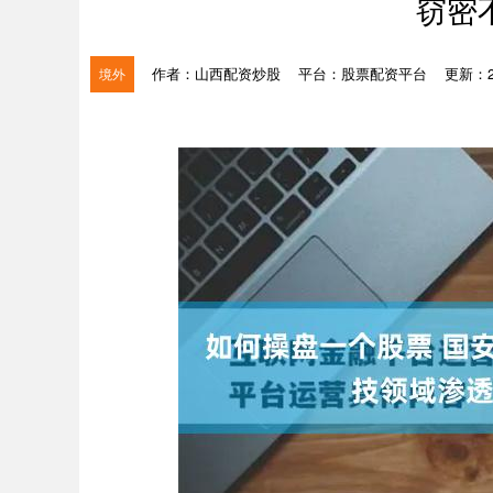
窃密
作者：山西配资炒股
平台：股票配资平台
更新：202
境外