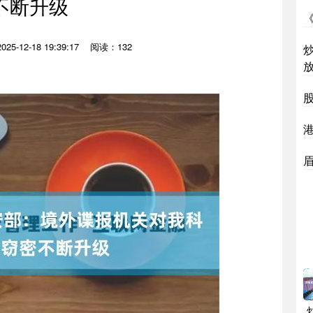
不断升级
5-12-18 19:39:17
阅读：132