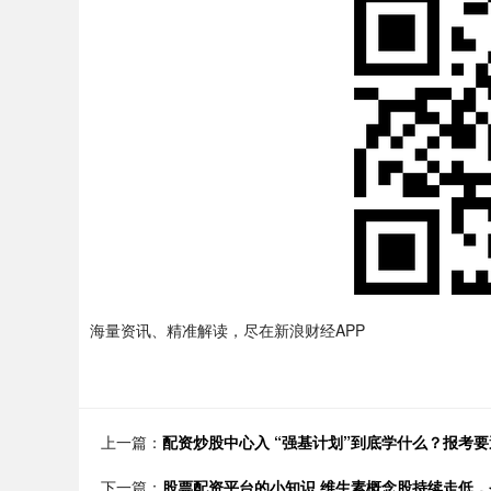
海量资讯、精准解读，尽在新浪财经APP
上一篇：
配资炒股中心入 “强基计划”到底学什么？报考
下一篇：
股票配资平台的小知识 维生素概念股持续走低，