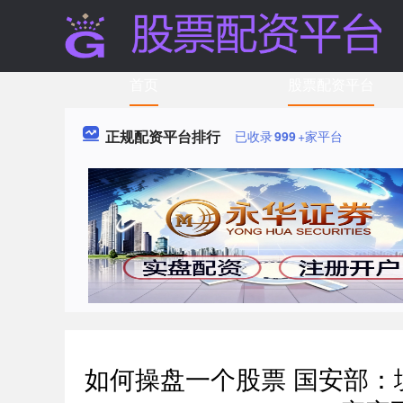
首页
股票配资平台
正规配资平台排行
已收录
999
+家平台
如何操盘一个股票 国安部