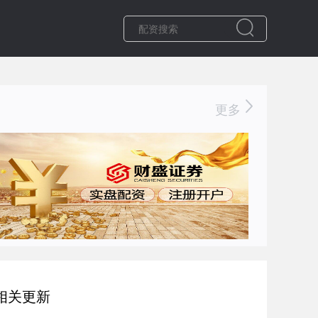
更多
相关更新