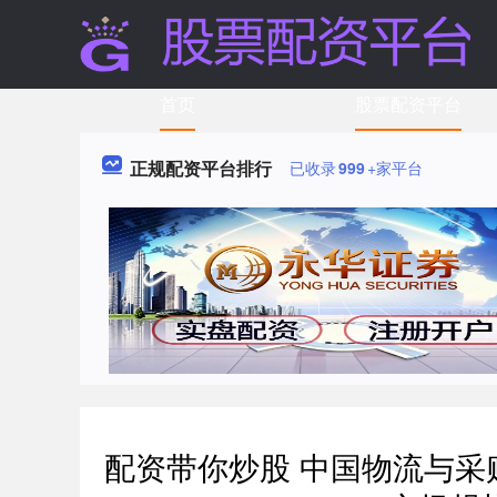
首页
股票配资平台
正规配资平台排行
已收录
999
+家平台
配资带你炒股 中国物流与