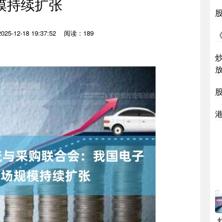
模持续扩张
5-12-18 19:37:52
阅读：189