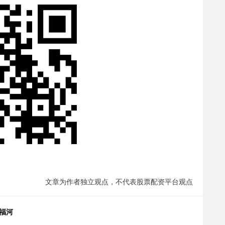
文章为作者独立观点，不代表股票配资平台观点
福河