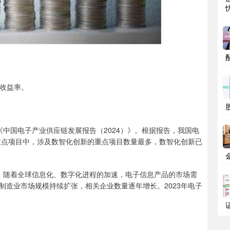
的收益率。
中国电子产业供应链发展报告（2024）》。根据报告，我国电
链重点项目中，涉及数智化创新的重点项目数量最多，数智化创新已
元。随着全球信息化、数字化进程的加速，电子信息产品的市场需
制造业市场规模持续扩张，相关企业数量逐年增长。2023年电子
。