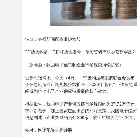
转自：央视新闻配资带你炒股
* **放大收益：**杠杆放大资金，使投资者有机会获得更高
（原标题：我国电子信息制造业市场规模持续扩张）
证券时报网讯，今天（4日），中国物流与采购联合会发布《
子信息制造业市场规模持续扩张，2023年电子产业供应
经成为推动电子产业供应链发展的核心动力。
根据报告，我国电子产业供应链市场规模约为37.72万亿
求不断增长，加上国家层面出台的利好政策，我国电子信息
信息制造业企业数量约为41200家，较上年增长约17.26%
校对：陶谦配资带你炒股