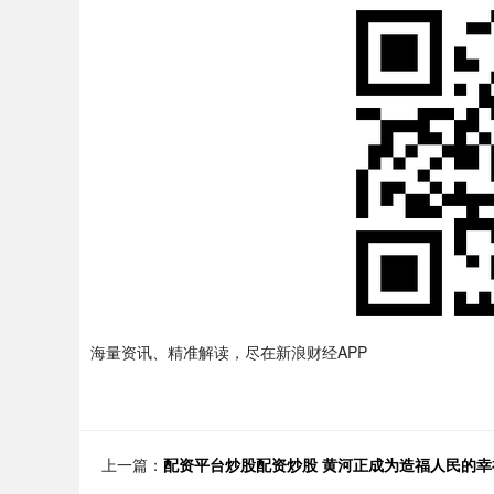
海量资讯、精准解读，尽在新浪财经APP
上一篇：
配资平台炒股配资炒股 黄河正成为造福人民的幸