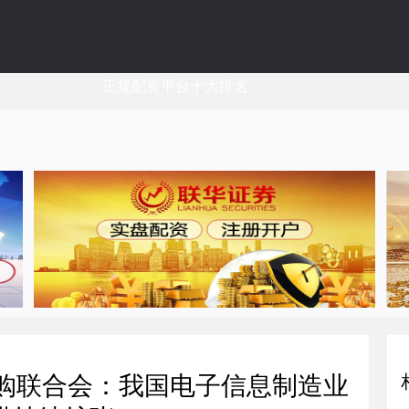
正规配资平台十大排名
采购联合会：我国电子信息制造业