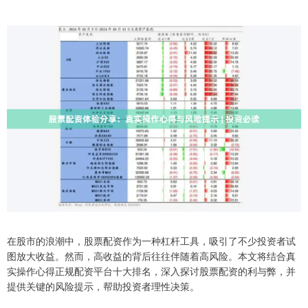
在股市的浪潮中，股票配资作为一种杠杆工具，吸引了不少投资者试
图放大收益。然而，高收益的背后往往伴随着高风险。本文将结合真
实操作心得正规配资平台十大排名，深入探讨股票配资的利与弊，并
提供关键的风险提示，帮助投资者理性决策。