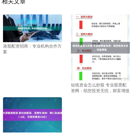
相关文章
港股配资招商：专业机构合作方
案
短线资金怎么炒股 专业股票配
资网：助您投资无忧，财富增值