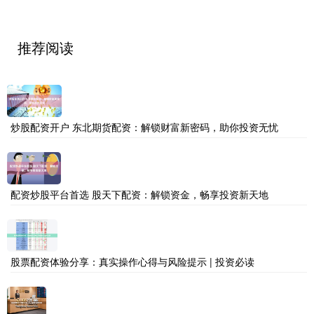
推荐阅读
炒股配资开户 东北期货配资：解锁财富新密码，助你投资无忧
配资炒股平台首选 股天下配资：解锁资金，畅享投资新天地
股票配资体验分享：真实操作心得与风险提示 | 投资必读