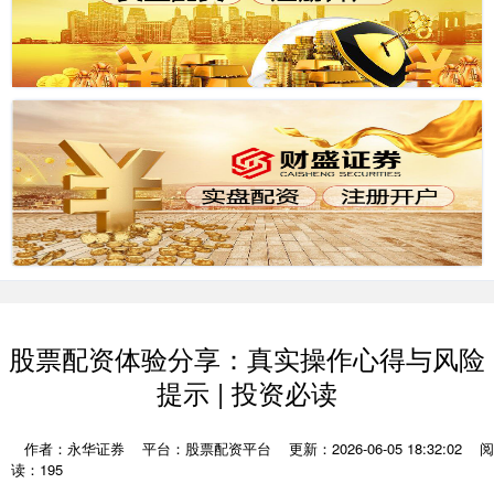
股票配资体验分享：真实操作心得与风险
提示 | 投资必读
作者：永华证券
平台：股票配资平台
更新：2026-06-05 18:32:02
阅
读：195